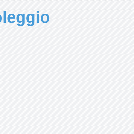
leggio