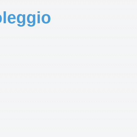
leggio